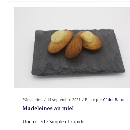
Pâtisseries
14 septembre 2021
Posté par
Cédric Baron
Madeleines au miel
Une recette Simple et rapide.