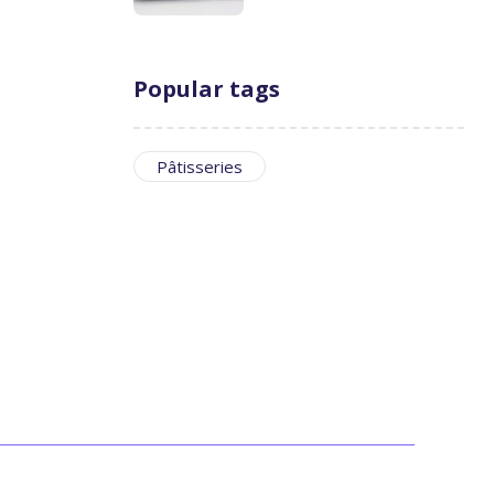
Popular tags
Pâtisseries