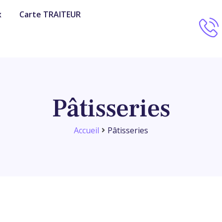
x
Carte TRAITEUR
Pâtisseries
Accueil
Pâtisseries