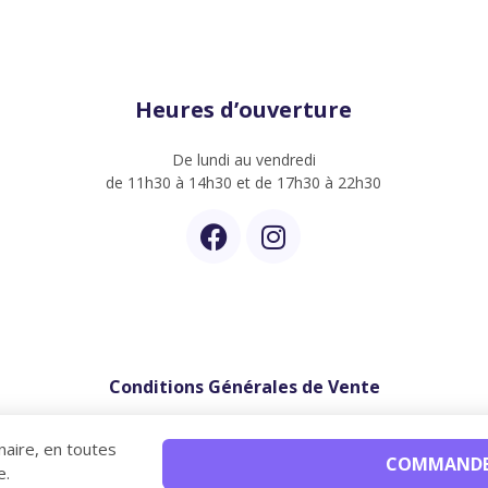
Heures d’ouverture
De lundi au vendredi
de 11h30 à 14h30 et de 17h30 à 22h30
Conditions Générales de Vente
naire, en toutes
COMMANDER
e.