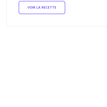
VOIR LA RECETTE