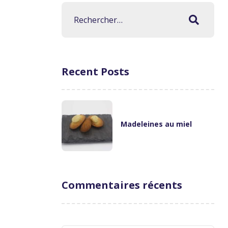
Recent Posts
Madeleines au miel
Commentaires récents