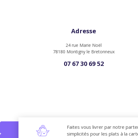
Adresse
24 rue Marie Noël
78180 Montigny le Bretonneux
07 67 30 69 52
Faites vous livrer par notre parte
simplicités pour les plats à la cart