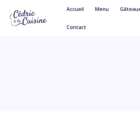
Accueil
Menu
Gâteau
Contact