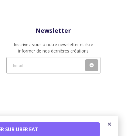
Newsletter
Inscrivez-vous à notre newsletter et être
informer de nos dernières créations
 SUR UBER EAT