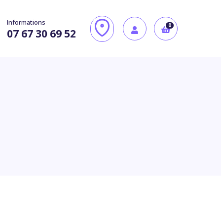
Informations
0
07 67 30 69 52