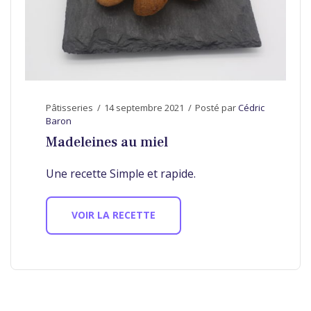
Pâtisseries
14 septembre 2021
Posté par
Cédric
Baron
Madeleines au miel
Une recette Simple et rapide.
VOIR LA RECETTE