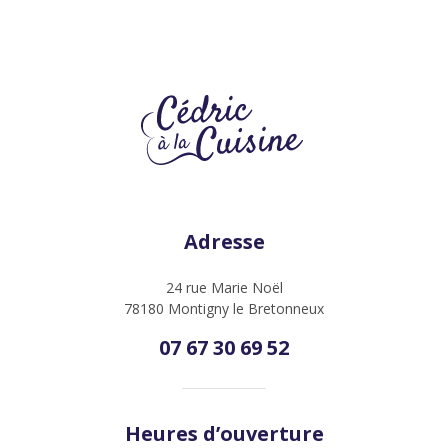
Adresse
24 rue Marie Noël
78180 Montigny le Bretonneux
07 67 30 69 52
Heures d’ouverture