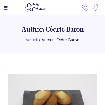
Author: Cédric Baron
Accueil
Auteur : Cédric Baron