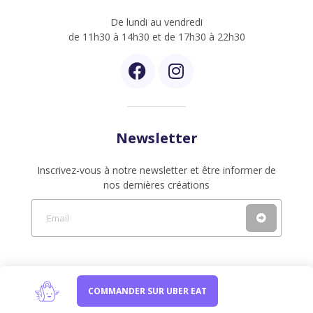
De lundi au vendredi
de 11h30 à 14h30 et de 17h30 à 22h30
Newsletter
Inscrivez-vous à notre newsletter et être informer de
nos dernières créations
COMMANDER SUR UBER EAT
Conditions Générales de Vente