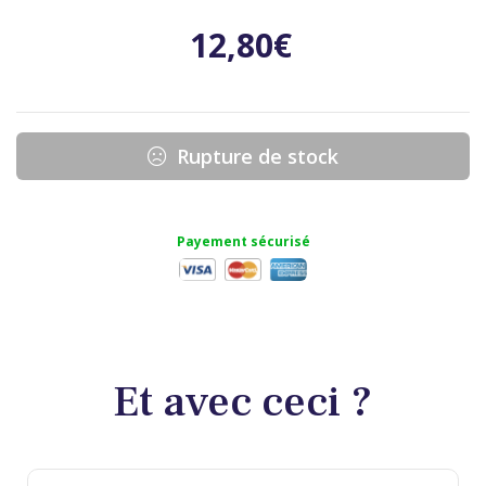
12,80
€
Rupture de stock
Payement sécurisé
Et avec ceci ?