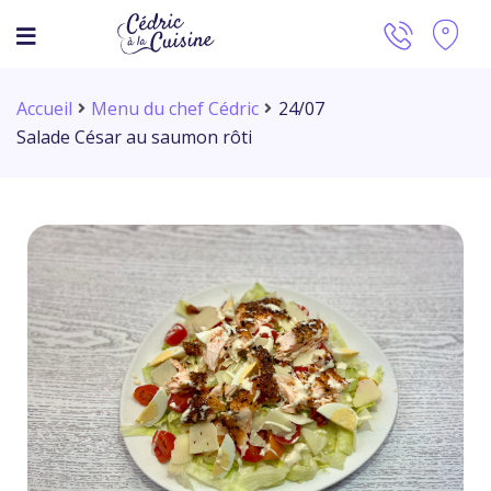
Accueil
Menu du chef Cédric
24/07
Salade César au saumon rôti