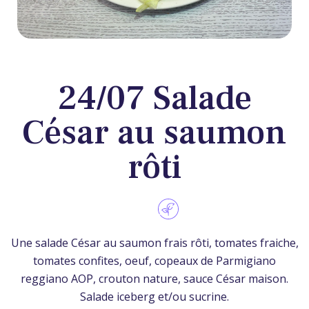
24/07 Salade
César au saumon
rôti
Une salade César au saumon frais rôti, tomates fraiche,
tomates confites, oeuf, copeaux de Parmigiano
reggiano AOP, crouton nature, sauce César maison.
Salade iceberg et/ou sucrine.