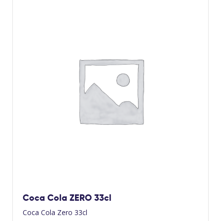
Coca Cola ZERO 33cl
Coca Cola Zero 33cl