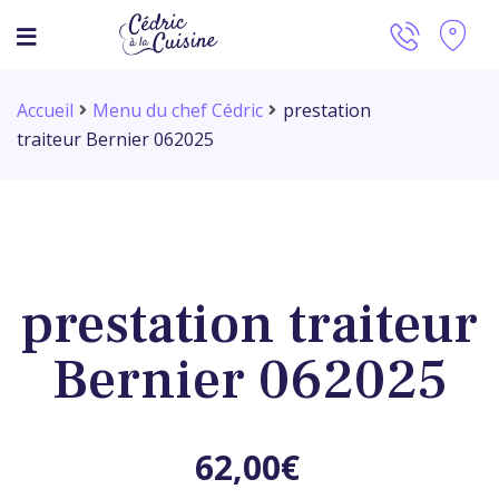
Accueil
Menu du chef Cédric
prestation
traiteur Bernier 062025
prestation traiteur
Bernier 062025
62,00
€