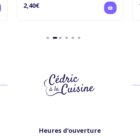
2,40
€
Heures d’ouverture