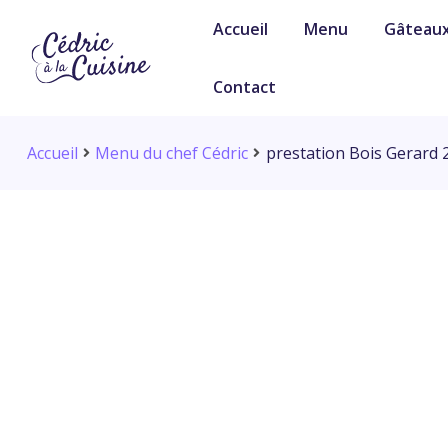
Accueil
Menu
Gâteau
Contact
Accueil
Menu du chef Cédric
prestation Bois Gerard 