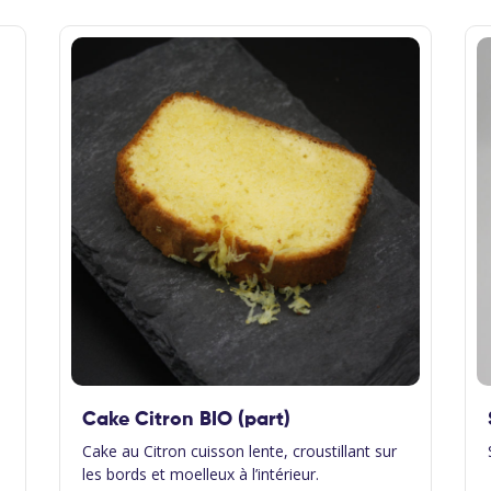
Cake Citron BIO (part)
Cake au Citron cuisson lente, croustillant sur
les bords et moelleux à l’intérieur.