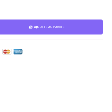
AJOUTER AU PANIER