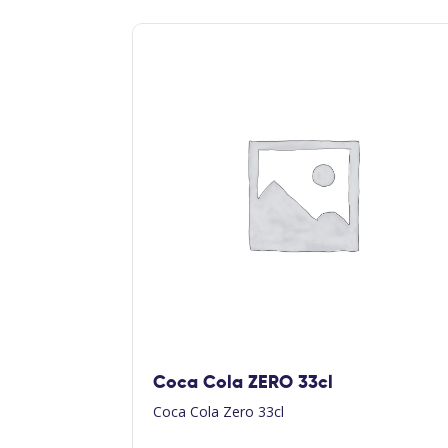
Coca Cola ZERO 33cl
Coca Cola Zero 33cl