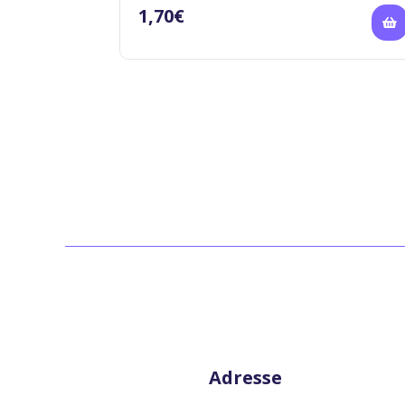
1,70
€
Adresse