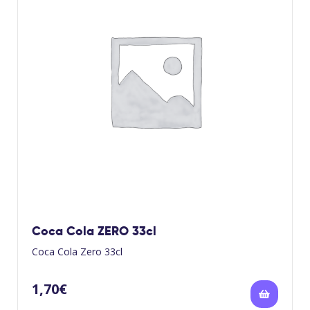
Coca Cola ZERO 33cl
Coca Cola Zero 33cl
1,70
€