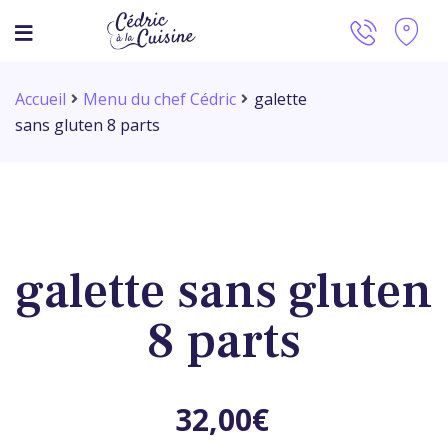
Accueil
Menu du chef Cédric
galette
sans gluten 8 parts
galette sans gluten
8 parts
32,00
€