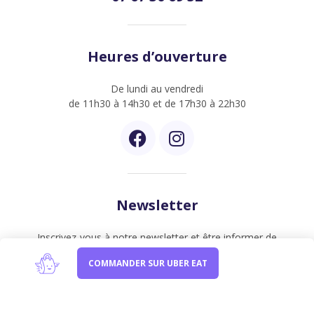
Heures d’ouverture
De lundi au vendredi
de 11h30 à 14h30 et de 17h30 à 22h30
Newsletter
Inscrivez-vous à notre newsletter et être informer de
nos dernières créations
COMMANDER SUR UBER EAT