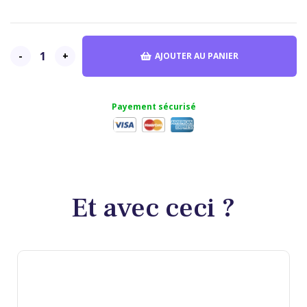
-
+
AJOUTER AU PANIER
Payement sécurisé
Et avec ceci ?