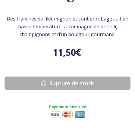
Des tranches de filet mignon et sont enrobage cuit en
basse température, accompagné de brocoli,
champignons et d’un boulgour gourmand.
11,50
€
Rupture de stock
Payement sécurisé