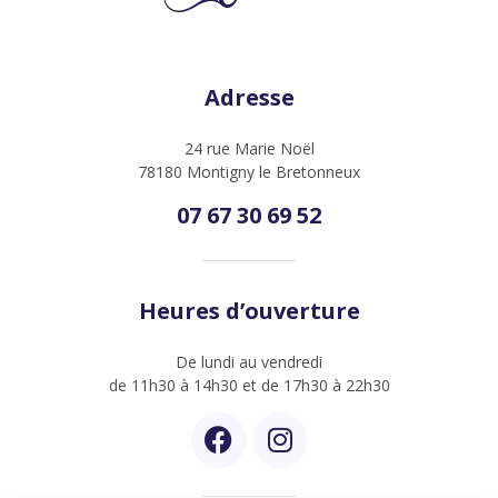
Adresse
24 rue Marie Noël
78180 Montigny le Bretonneux
07 67 30 69 52
Heures d’ouverture
De lundi au vendredi
de 11h30 à 14h30 et de 17h30 à 22h30