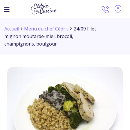
Accueil
Menu du chef Cédric
24/09 Filet
mignon moutarde-miel, brocoli,
champignons, boulgour