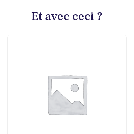
Et avec ceci ?