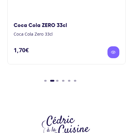
Coca Cola ZERO 33cl
Coca Cola Zero 33cl
1,70
€