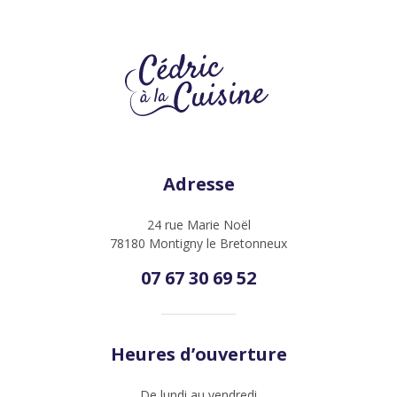
Adresse
24 rue Marie Noël
78180 Montigny le Bretonneux
07 67 30 69 52
Heures d’ouverture
De lundi au vendredi