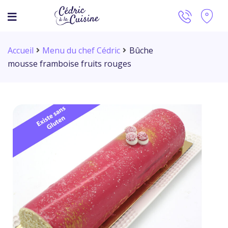
Accueil
Menu du chef Cédric
Bûche
mousse framboise fruits rouges