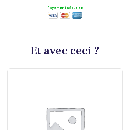
Payement sécurisé
Et avec ceci ?