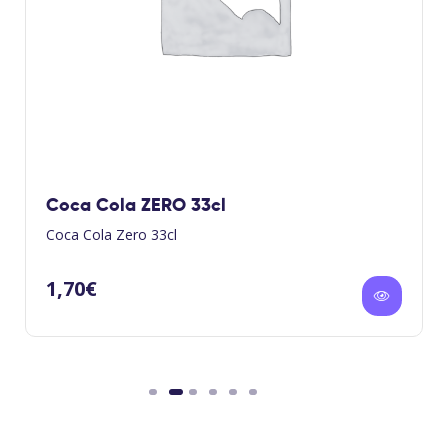
Coca Cola ZERO 33cl
Coca Cola Zero 33cl
1,70
€