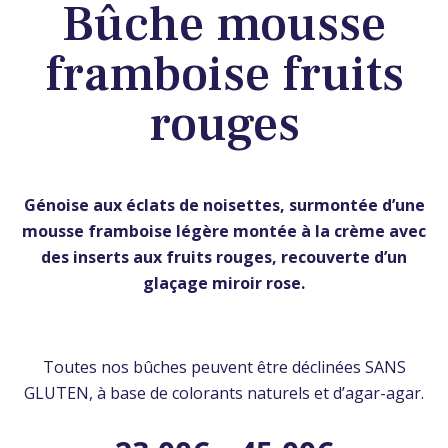
Bûche mousse
framboise fruits
rouges
Génoise aux éclats de noisettes,
surmontée d’une
mousse framboise légère montée à la crème avec
des inserts aux fruits rouges, recouverte d’un
glaçage miroir rose.
Toutes nos bûches peuvent être déclinées SANS
GLUTEN, à base de colorants naturels et d’agar-agar.