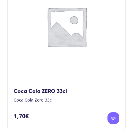
Coca Cola ZERO 33cl
Coca Cola Zero 33cl
1,70
€