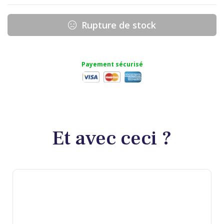
Rupture de stock
Payement sécurisé
Et avec ceci ?