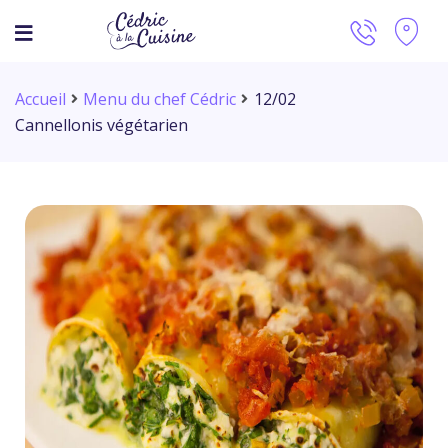
Accueil
Menu du chef Cédric
12/02
Cannellonis végétarien