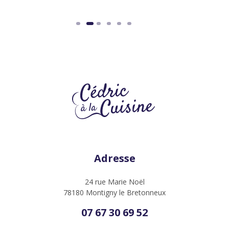
Adresse
24 rue Marie Noël
78180 Montigny le Bretonneux
07 67 30 69 52