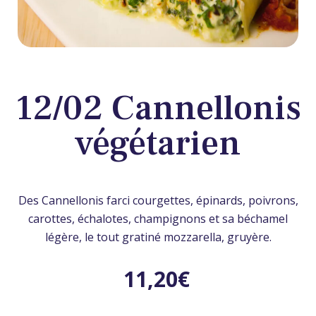
12/02 Cannellonis
végétarien
Des Cannellonis farci courgettes, épinards, poivrons,
carottes, échalotes, champignons et sa béchamel
légère, le tout gratiné mozzarella, gruyère.
11,20
€