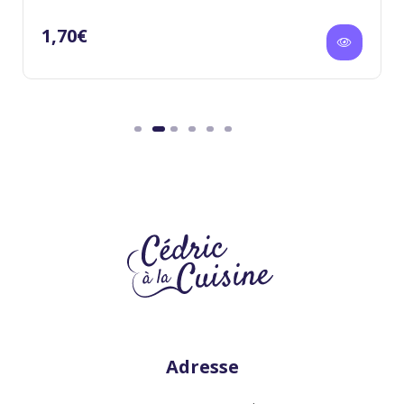
1,70
€
Adresse