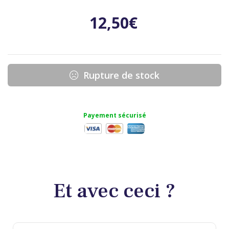
12,50
€
Rupture de stock
Payement sécurisé
Et avec ceci ?