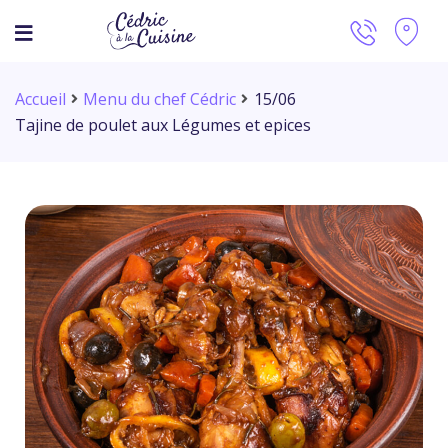
Accueil
Menu du chef Cédric
15/06
Tajine de poulet aux Légumes et epices