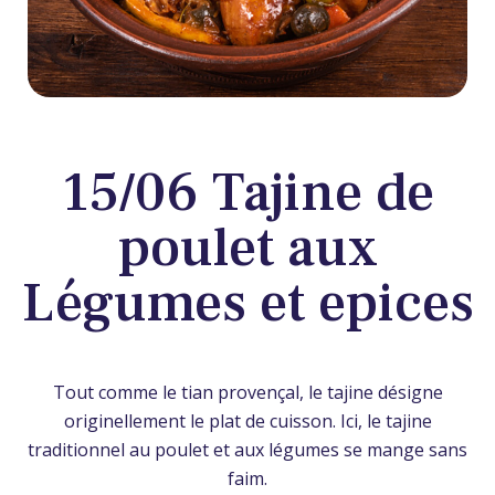
15/06 Tajine de
poulet aux
Légumes et epices
Tout comme le tian provençal, le tajine désigne
originellement le plat de cuisson. Ici, le tajine
traditionnel au poulet et aux légumes se mange sans
faim.