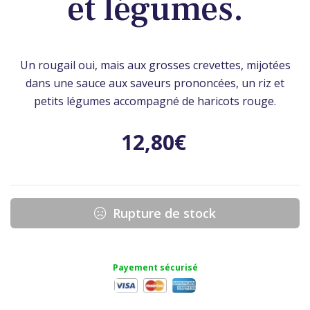
et légumes.
Un rougail oui, mais aux grosses crevettes, mijotées
dans une sauce aux saveurs prononcées, un riz et
petits légumes accompagné de haricots rouge.
12,80
€
Rupture de stock
Payement sécurisé