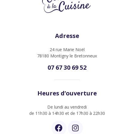
Adresse
24 rue Marie Noël
78180 Montigny le Bretonneux
07 67 30 69 52
Heures d’ouverture
De lundi au vendredi
de 11h30 à 14h30 et de 17h30 à 22h30