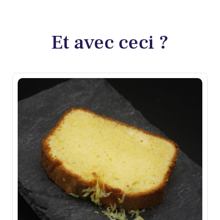
Et avec ceci ?