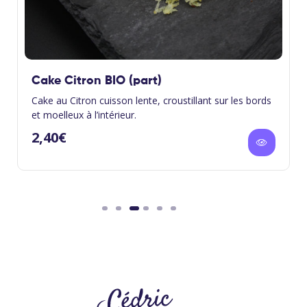
Cake Citron BIO (part)
Cake au Citron cuisson lente, croustillant sur les bords
et moelleux à l’intérieur.
2,40
€