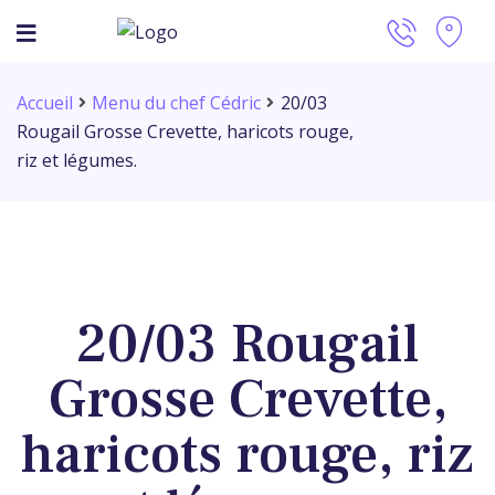
Accueil
Menu du chef Cédric
20/03
Rougail Grosse Crevette, haricots rouge,
riz et légumes.
20/03 Rougail
Grosse Crevette,
haricots rouge, riz