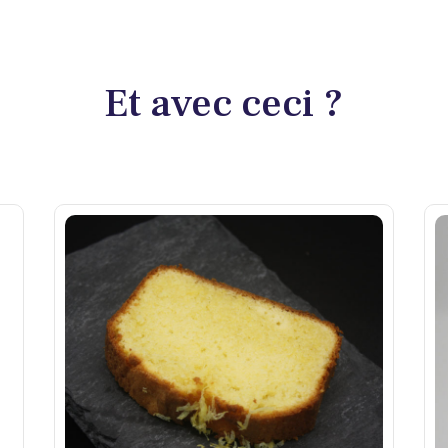
Et avec ceci ?