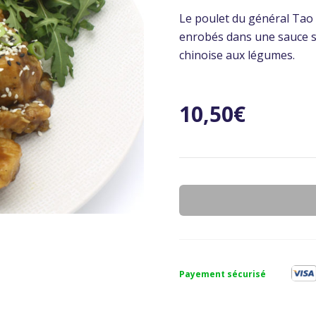
Le poulet du général Tao 
enrobés dans une sauce s
chinoise aux légumes.
10,50
€
Payement sécurisé