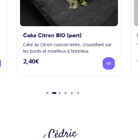
Cake Citron BIO (part)
Cake au Citron cuisson lente, croustillant sur
les bords et moelleux à l’intérieur.
2,40
€