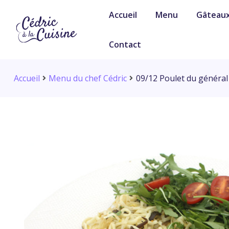
Accueil
Menu
Gâteau
Contact
Accueil
Menu du chef Cédric
09/12 Poulet du général