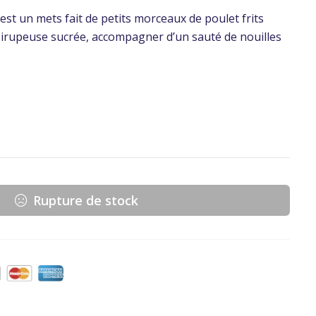
est un mets fait de petits morceaux de poulet frits
irupeuse sucrée, accompagner d’un sauté de nouilles
Rupture de stock