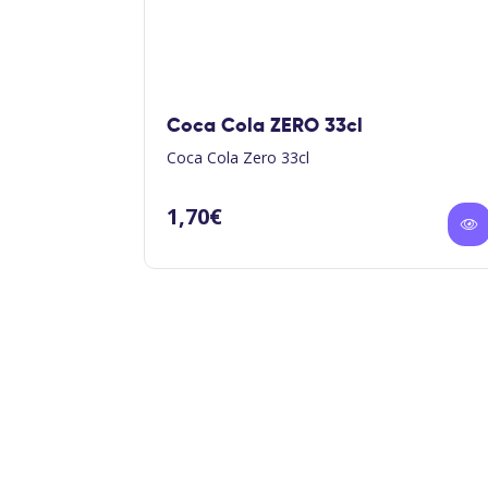
Coca Cola ZERO 33cl
Coca Cola Zero 33cl
1,70
€