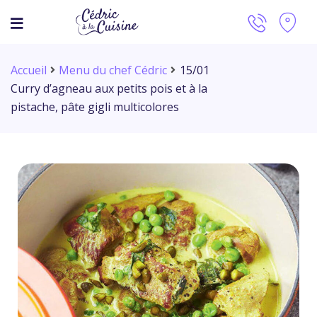
Accueil
Menu du chef Cédric
15/01
Curry d’agneau aux petits pois et à la
pistache, pâte gigli multicolores