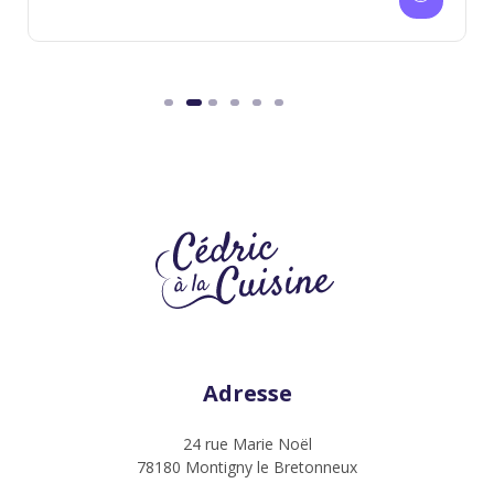
Adresse
24 rue Marie Noël
78180 Montigny le Bretonneux