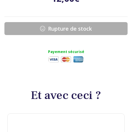
Rupture de stock
Payement sécurisé
Et avec ceci ?