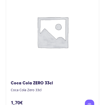
Coca Cola ZERO 33cl
Coca Cola Zero 33cl
1,70
€