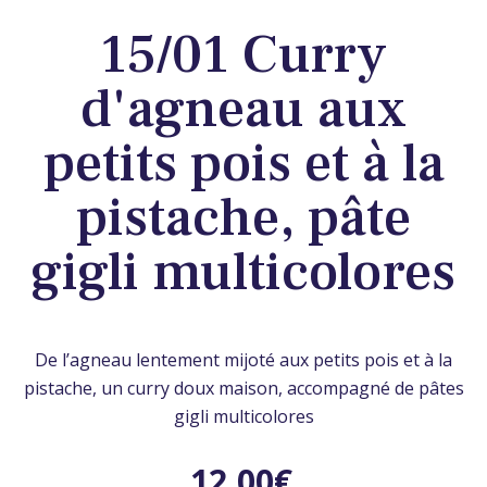
15/01 Curry
d'agneau aux
petits pois et à la
pistache, pâte
gigli multicolores
De l’agneau lentement mijoté aux petits pois et à la
pistache, un curry doux maison, accompagné de pâtes
gigli multicolores
12,00
€