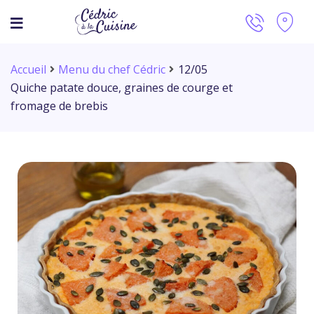
Accueil
Menu du chef Cédric
12/05
Quiche patate douce, graines de courge et
fromage de brebis