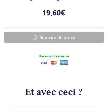
19,60
€
Rupture de stock
Payement sécurisé
Et avec ceci ?