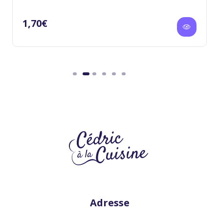
1,70
€
Adresse