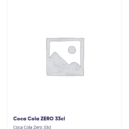
Coca Cola ZERO 33cl
Coca Cola Zero 33cl