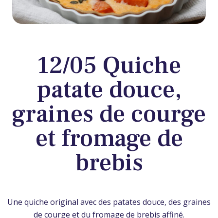
12/05 Quiche
patate douce,
graines de courge
et fromage de
brebis
Une quiche original avec des patates douce, des graines
de courge et du fromage de brebis affiné.