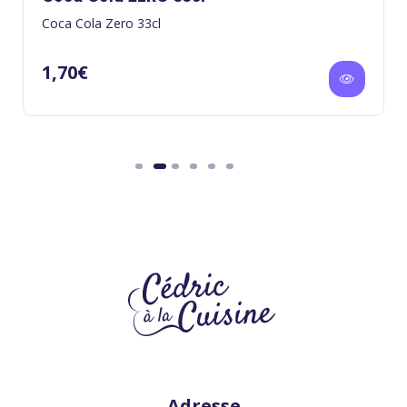
Coca Cola Zero 33cl
1,70
€
Adresse