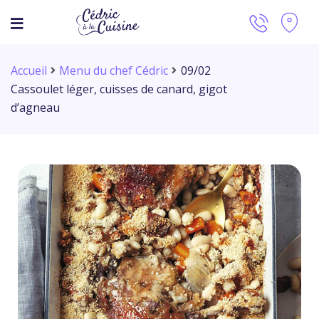
Accueil
Menu du chef Cédric
09/02
Cassoulet léger, cuisses de canard, gigot
d’agneau