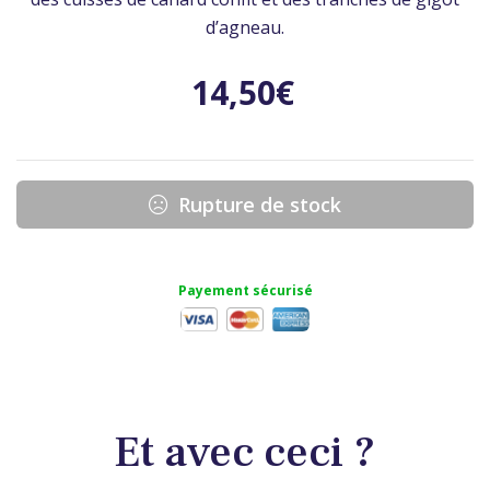
d’agneau.
14,50
€
Rupture de stock
Payement sécurisé
Et avec ceci ?