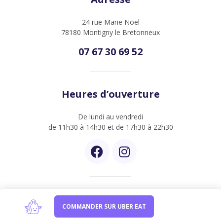
24 rue Marie Noël
78180 Montigny le Bretonneux
07 67 30 69 52
Heures d’ouverture
De lundi au vendredi
de 11h30 à 14h30 et de 17h30 à 22h30
Newsletter
COMMANDER SUR UBER EAT