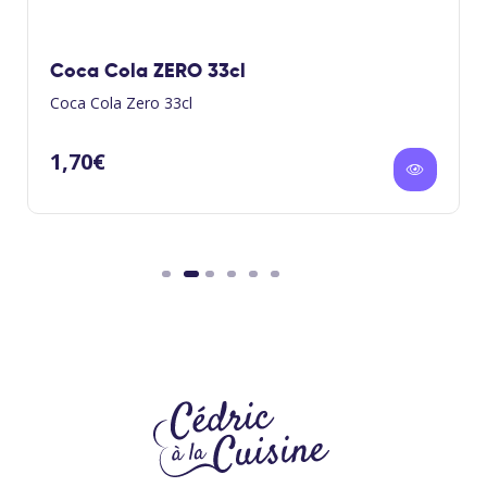
Coca Cola ZERO 33cl
Coca Cola Zero 33cl
1,70
€