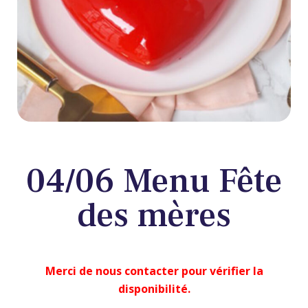
04/06 Menu Fête
des mères
Merci de nous contacter pour vérifier la
disponibilité.