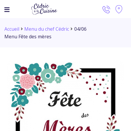
Accueil
Menu du chef Cédric
04/06
Menu Fête des mères