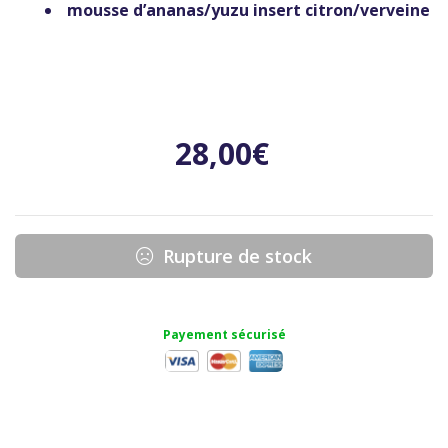
mousse d’ananas/yuzu insert citron/verveine
28,00
€
Rupture de stock
Payement sécurisé