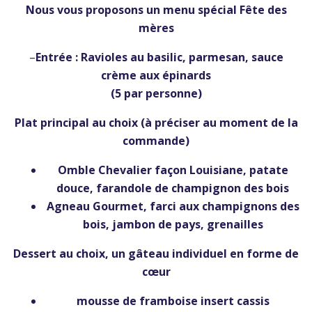
Nous vous proposons un menu spécial Fête des
mères
–
Entrée :
Ravioles au basilic, parmesan, sauce
crème aux épinards
(5 par personne)
Plat principal au choix
(à préciser au moment de la
commande)
Omble Chevalier façon Louisiane, patate
douce, farandole de champignon des bois
Agneau Gourmet, farci aux champignons des
bois, jambon de pays, grenailles
Dessert au choix, un gâteau individuel en forme de
cœur
mousse de framboise insert cassis