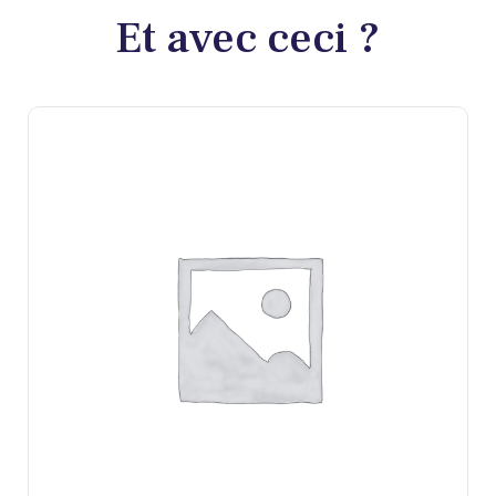
Et avec ceci ?