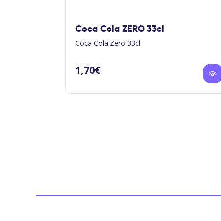
Coca Cola ZERO 33cl
Coca Cola Zero 33cl
1,70
€