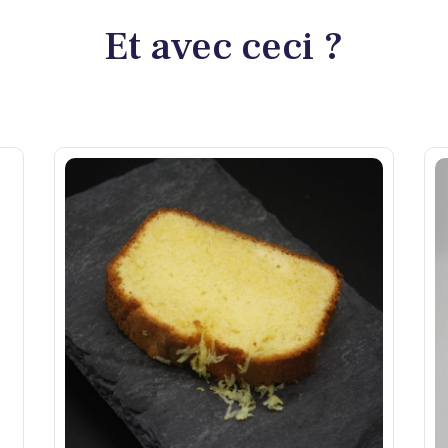
Et avec ceci ?