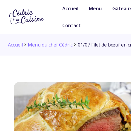
Accueil
Menu
Gâteau
Contact
Accueil
Menu du chef Cédric
01/07 Filet de bœuf en 