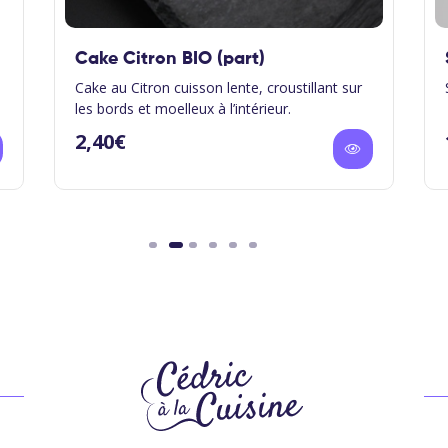
Cake Citron BIO (part)
Cake au Citron cuisson lente, croustillant sur
les bords et moelleux à l’intérieur.
2,40
€