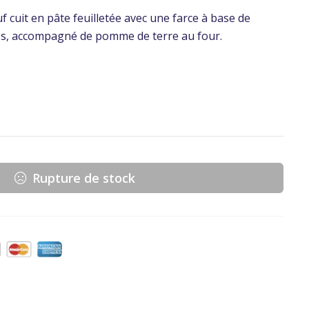
 cuit en pâte feuilletée avec une farce à base de
s, accompagné de pomme de terre au four.
Rupture de stock